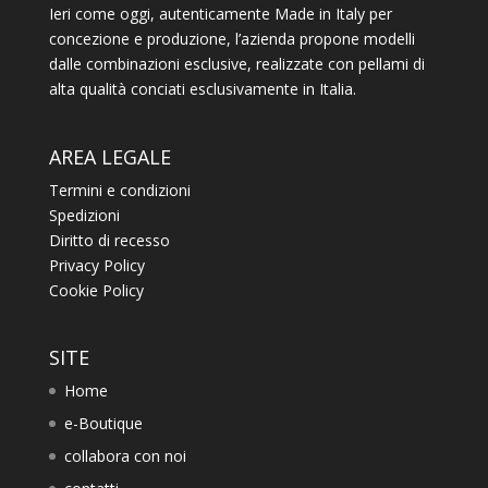
Ieri come oggi, autenticamente Made in Italy per
concezione e produzione, l’azienda propone modelli
dalle combinazioni esclusive, realizzate con pellami di
alta qualità conciati esclusivamente in Italia.
AREA LEGALE
Termini e condizioni
Spedizioni
Diritto di recesso
Privacy Policy
Cookie Policy
SITE
Home
e-Boutique
collabora con noi