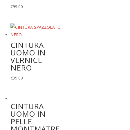
€
99.00
CINTURA
UOMO IN
VERNICE
NERO
€
99.00
CINTURA
UOMO IN
PELLE
MONTMATRE