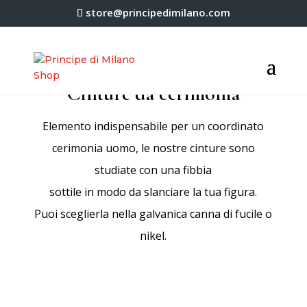
store@principedimilano.com
Cinture da cerimonia
Elemento indispensabile per un coordinato
cerimonia uomo, le nostre cinture sono
studiate con una fibbia
sottile in modo da slanciare la tua figura.
Puoi sceglierla nella galvanica canna di fucile o
nikel.